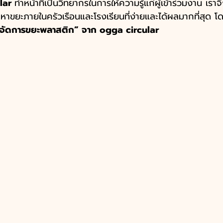
lar 
ทำหน้าที่เป็นวิทยากรในการให้ความรู้แก่ผู้เข้าร่วมงาน เร
ขยะภายในครัวเรือนและโรงเรียนที่ง่ายและได้ผลมากที่สุด โด
จัดการขยะพลาสติก” จาก ogga circular