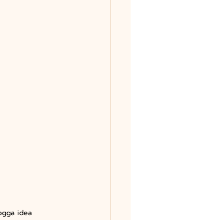
 ogga idea