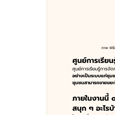
ภาพ พิธีเ
ศูนย์การเรียนร
ศูนย์การเรียนรู้การจัดก
อย่างเป็นระบบแก่ชุ
ชุมชนสามารถขายขยะรีไ
ภายในงานนี้ 
สนุก ๆ อะไรบ