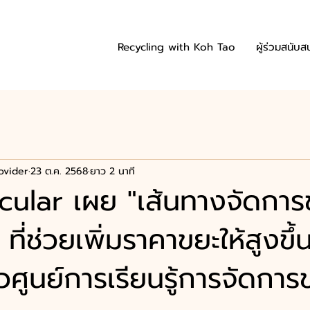
Recycling with Koh Tao
ผู้ร่วมสนับส
ovider
23 ต.ค. 2568
ยาว 2 นาที
cular เผย "เส้นทางจัดการ
ที่ช่วยเพิ่มราคาขยะให้สูงขึ
วศูนย์การเรียนรู้การจัดการ