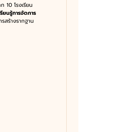
าก 10 โรงเรียน
รียนรู้การจัดการ
นการสร้างรากฐาน