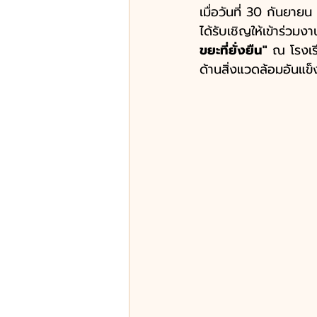
เมื่อวันที่ 30 กันยายน
ได้รับเชิญให้เข้าร่ว
ขยะที่ยั่งยืน"
 ณ โรงเร
ด้านสิ่งแวดล้อมอันแข