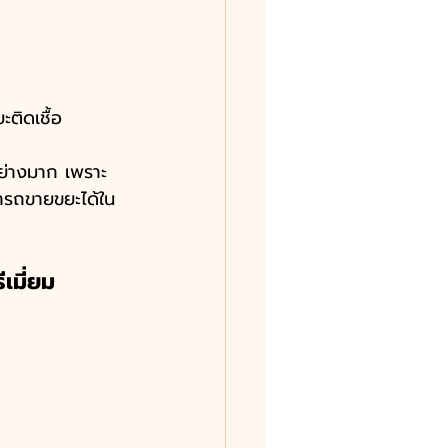
ะติดเชื้อ
อย่างมาก เพราะ
ารถขายขยะได้ใน
เมี่ยม