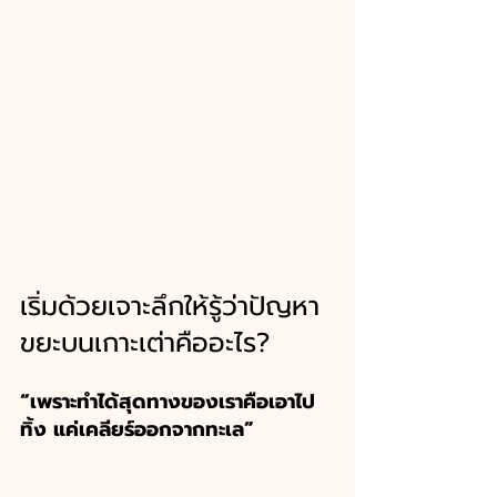
เริ่มด้วยเจาะลึกให้รู้ว่าปัญหา
ขยะบนเกาะเต่าคืออะไร?
“เพราะทำได้สุดทางของเราคือเอาไป
ทิ้ง แค่เคลียร์ออกจากทะเล” 