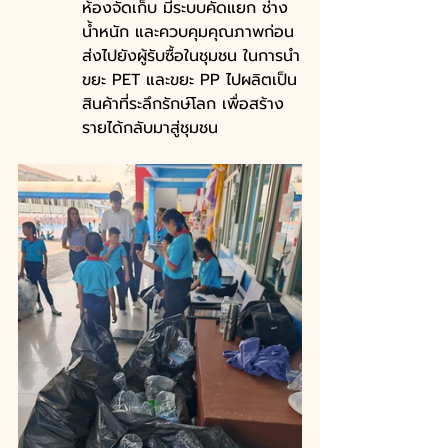
ห้องจัดเก็บ มีระบบคัดแยก ช่าง
น้ำหนัก และควบคุมคุณภาพก่อน
ส่งไปยังผู้รับซื้อในชุมชน ในการนำ
ขยะ PET และขยะ PP ไปผลิตเป็น
สินค้าที่ระลึกรักษ์โลก เพื่อสร้าง
รายได้กลับมาสู่ชุมชน 