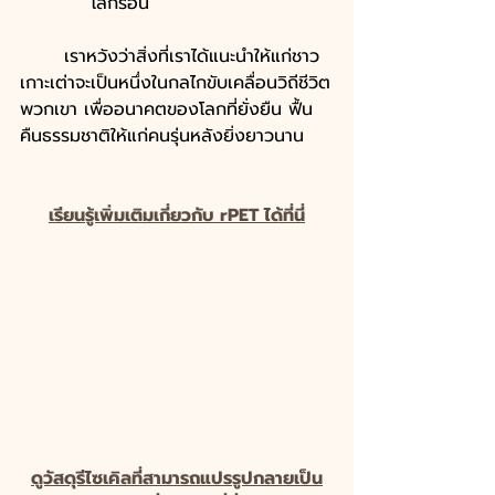
โลกร้อน
	เราหวังว่าสิ่งที่เราได้แนะนำให้แก่ชาว
เกาะเต่าจะเป็นหนึ่งในกลไกขับเคลื่อนวิถีชีวิต
พวกเขา เพื่ออนาคตของโลกที่ยั่งยืน ฟื้น
คืนธรรมชาติให้แก่คนรุ่นหลังยิ่งยาวนาน 
เรียนรู้เพิ่มเติมเกี่ยวกับ rPET ได้ที่นี่
ดูวัสดุรีไซเคิลที่สามารถแปรรูปกลายเป็น