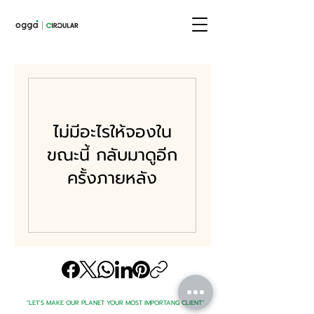
ไม่มีอะไรให้จองใน
ขณะนี้ กลับมาดูอีก
ครั้งภายหลัง
"LET'S MAKE OUR PLANET YOUR MOST IMPORTANG CLIENT"