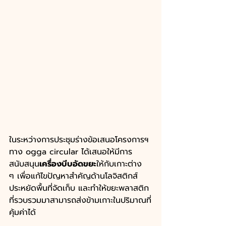
ในระหว่างการประชุมร่างข้อเสนอโครงการฯ 
ทาง ogga circular ได้เสนอให้มีการ
สนับสนุน
เครื่องบีบอัดขยะ
ให้กับเกาะต่าง 
ๆ เพื่อแก้ไขปัญหาสำคัญด้านโลจิสติกส์ 
ประหยัดพื้นที่จัดเก็บ และทำให้ขยะพลาสติก
ที่รวบรวมมาสามารถส่งข้ามเกาะในปริมาณที่
คุ้มค่าได้  