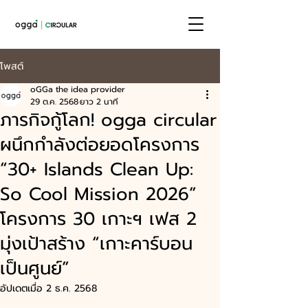
โพสต์
oGGa the idea provider
29 ต.ค. 2568
ยาว 2 นาที
ภารกิจกู้โลก! ogga circular
ผนึกกำลังต่อยอดโครงการ
“30+ Islands Clean Up:
So Cool Mission 2026”
โครงการ 30 เกาะฯ เฟส 2
มุ่งเป้าสร้าง “เกาะคาร์บอน
เป็นศูนย์”
อัปเดตเมื่อ
2 ธ.ค. 2568