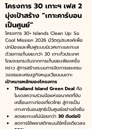
โครงการ 30 เกาะฯ เฟส 2 
มุ่งเป้าสร้าง “เกาะคาร์บอน
เป็นศูนย์”
โครงการ 30+ Islands Clean Up: So 
Cool Mission 2026 มีวัตถุประสงค์เพื่อ
ปกป้องและฟื้นฟูระบบนิเวศเกาะและทะเล
ด้วยการเก็บขยะกว่า 30 เกาะทั่วประเทศ 
โดยจะยกระดับจากการเก็บขยะเพียงครั้ง
คราว สู่การสร้างระบบการจัดการขยะครบ
วงจรและเศรษฐกิจหมุนเวียนบนเกาะ 
เป้าหมายหลักของโครงการ
Thailand Island Green Deal
 คือ 
โมเดลความร่วมมือแห่งอนาคตที่ขับ
เคลื่อนเกาะท่องเที่ยวไทย สู่การเป็น
เกาะคาร์บอนสุทธิเป็นศูนย์อย่างยั่งยืน
ลดขยะทะเลไม่น้อยกว่า 
30 ตันต่อปี
ลดการใช้พลาสติกแบบใช้ครั้งเดียวลง 