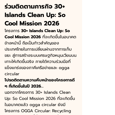
ร่วมติดตามภารกิจ 30+ 
Islands Clean Up: So 
Cool Mission 2026
โครงการ 
30+ Islands Clean Up: So 
Cool Mission 2026
 ที่จะเกิดขึ้นในอนาคต
ข้างหน้านี้ ถือเป็นก้าวสำคัญของ
ประเทศไทยในการเปลี่ยนผ่านจากการเก็บ
ขยะ สู่การสร้างระบบเศรษฐกิจหมุนเวียนบน
เกาะให้เกิดขึ้นจริง ภายใต้ความร่วมมือที่
แข็งแกร่งของภาคีเครือข่ายและ ogga 
circular
โปรดติดตามความคืบหน้าของโครงการดี 
ๆ ที่เกิดขึ้นในปี 2026… 
นอกจากโครงการ 30+ Islands Clean 
Up: So Cool Mission 2026 ที่จะเกิดขึ้น
ในอนาคตแล้ว ogga circular ยังมี
โครงการ OGGA Circular: Recycling 