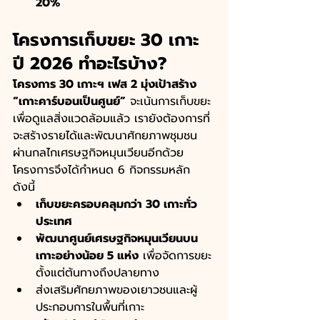
20%
โครงการเก็บขยะ 30 เกาะ 
ปี 2026 ทำอะไรบ้าง?
โครงการ 30 เกาะฯ เฟส 2 มุ่งเป้าสร้าง 
“เกาะคาร์บอนเป็นศูนย์”
 จะเน้นการเก็บขยะ
เพื่อดูแลสิ่งแวดล้อมแล้ว เรายังต้องการที่
จะสร้างรายได้และพัฒนาศักยภาพชุมชน
ผ่านกลไกเศรษฐกิจหมุนเวียนอีกด้วย 
โครงการจึงได้กำหนด 6 กิจกรรมหลัก 
ดังนี้
เก็บขยะครอบคลุมกว่า 30 เกาะทั่ว
ประเทศ
พัฒนาศูนย์เศรษฐกิจหมุนเวียนบน
เกาะอย่างน้อย 5 แห่ง
 เพื่อจัดการขยะ
ตั้งแต่ต้นทางถึงปลายทาง
ส่งเสริมศักยภาพของเยาวชนและผู้
ประกอบการในพื้นที่เกาะ