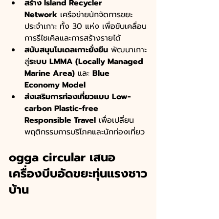
สร้าง Island Recycler 
Network
 เครือข่ายนักจัดการขยะ
ประจำเกาะ ทั้ง 30 แห่ง เพื่อขับเคลื่อน
การรีไซเคิลและการสร้างรายได้
สนับสนุนโมเดลเกาะยั่งยืน
 พัฒนาเกาะ
สู่
ระบบ LMMA (Locally Managed 
Marine Area)
 และ 
Blue 
Economy Model
ส่งเสริมการท่องเที่ยวแบบ Low-
carbon Plastic-free 
Responsible Travel
 เพื่อเปลี่ยน
พฤติกรรมการบริโภคและนักท่องเที่ยว
ogga circular เสนอ
เครื่องบีบอัดขยะทุ่นแรงชาว
บ้าน