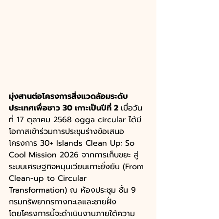
มุ่งสานต่อโครงการสิ่งแวดล้อมระดับ
ประเทศเพื่อชาว 30 เกาะเป็นปีที่ 2 
เมื่อวัน
ที่ 17 ตุลาคม 2568 ogga circular ได้มี
โอกาสเข้าร่วมการประชุมร่างข้อเสนอ
โครงการ 30+ Islands Clean Up: So 
Cool Mission 2026 จากการเก็บขยะ สู่
ระบบเศรษฐกิจหมุนเวียนเกาะยั่งยืน (From 
Clean-up to Circular 
Transformation) ณ ห้องประชุม ชั้น 9 
กรมทรัพยากรทางทะเลและชายฝั่ง 
โดยโครงการนี้จะดำเนินงานภายใต้ความ