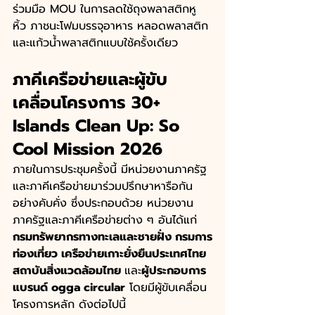
ร่วมมือ MOU ในการลดใช้ถุงพลาสติกหู
หิ้ว ภาชนะโฟมบรรจุอาหาร หลอดพลาสติก 
และแก้วน้ำพลาสติกแบบใช้ครั้งเดียว 
ภาคีเครือข่ายและผู้ขับ
เคลื่อนโครงการ 30+ 
Islands Clean Up: So 
Cool Mission 2026
ภายในการประชุมครั้งนี้ มีหน่วยงานภาครัฐ
และภาคีเครือข่ายมาร่วมปรึกษาหารือกัน
อย่างคับคั่ง ซึ่งประกอบด้วย หน่วยงาน
ภาครัฐและภาคีเครือข่ายต่าง ๆ อันได้แก่ 
กรมทรัพยากรทางทะเลและชายฝั่ง กรมการ
ท่องเที่ยว เครือข่ายเกาะยั่งยืนประเทศไทย 
สถาบันสิ่งแวดล้อมไทย 
และ
ผู้ประกอบการ
แบรนด์ ogga circular
 โดยมีผู้ขับเคลื่อน
โครงการหลัก ดังต่อไปนี้ 