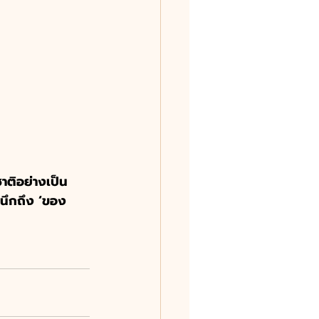
าติอย่างเป็น
 นึกถึง ‘ของ