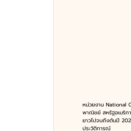
หน่วยงาน National
พาณิชย์ สหรัฐอเมริกา
ยาวไปจนถึงต้นปี 2027
ประวัติการณ์